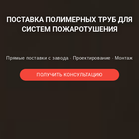
ПОСТАВКА ПОЛИМЕРНЫХ ТРУБ ДЛЯ
СИСТЕМ ПОЖАРОТУШЕНИЯ
Прямые поставки с завода · Проектирование · Монтаж
ПОЛУЧИТЬ КОНСУЛЬТАЦИЮ